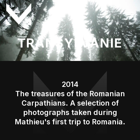
TRANSYLVANIE
2014
The treasures of the Romanian
Carpathians. A selection of
photographs taken during
Mathieu's first trip to Romania.